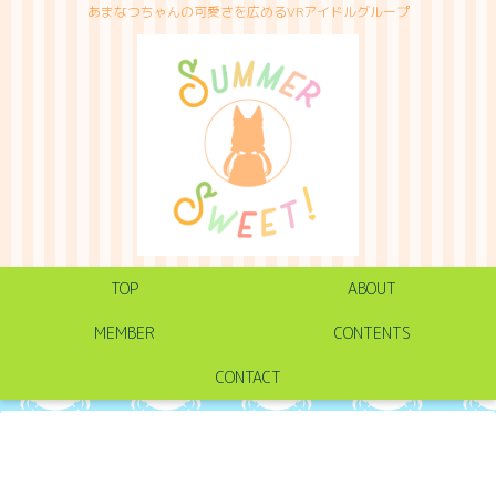
あまなつちゃんの可愛さを広めるVRアイドルグループ
TOP
ABOUT
MEMBER
CONTENTS
CONTACT