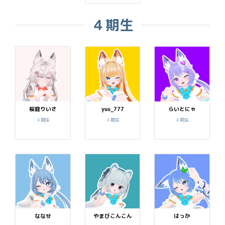
４期生
桜庭りいさ
yuu_777
らいとにゃ
４期生
４期生
４期生
ななせ
やまびこんこん
はっか