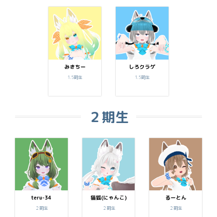
みきちー
しろクラゲ
1.5期生
1.5期生
２期生
teru-34
猫狐(にゃんこ)
るーとん
２期生
２期生
２期生