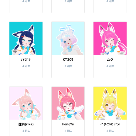
４期生
４期生
４期生
ハヅキ
KT205
ムク
４期生
４期生
４期生
理科(rika)
HengYu
イチゴのアメ
４期生
４期生
４期生