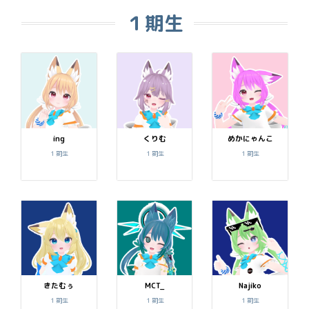
１期生
ing
くりむ
めかにゃんこ
１期生
１期生
１期生
きたむぅ
MCT_
Najiko
１期生
１期生
１期生